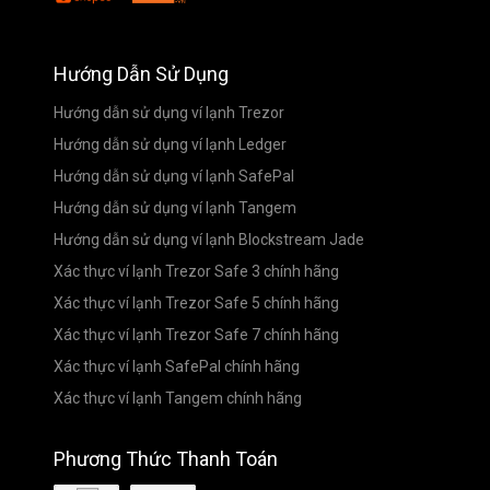
Hướng Dẫn Sử Dụng
Hướng dẫn sử dụng ví lạnh Trezor
Hướng dẫn sử dụng ví lạnh Ledger
Hướng dẫn sử dụng ví lạnh SafePal
Hướng dẫn sử dụng ví lạnh Tangem
Hướng dẫn sử dụng ví lạnh Blockstream Jade
Xác thực ví lạnh Trezor Safe 3 chính hãng
Xác thực ví lạnh Trezor Safe 5 chính hãng
Xác thực ví lạnh Trezor Safe 7 chính hãng
Xác thực ví lạnh SafePal chính hãng
Xác thực ví lạnh Tangem chính hãng
Phương Thức Thanh Toán