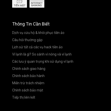
Thông Tin Cần Biết
Dịch vụ cứu hộ & khôi phục tiền ảo
Câu hỏi thường gặp
Lịch sử tất cả các vụ hack tiền ảo
Ví lạnh là gì? So sánh ví nóng và ví lạnh
Các lưu ý quan trọng khi sử dụng ví lạnh
Chính sách giao hàng
Chính sách bảo hành
Miễn trừ trách nhiệm
Chính sách bảo mật
Tiếp thị liên kết