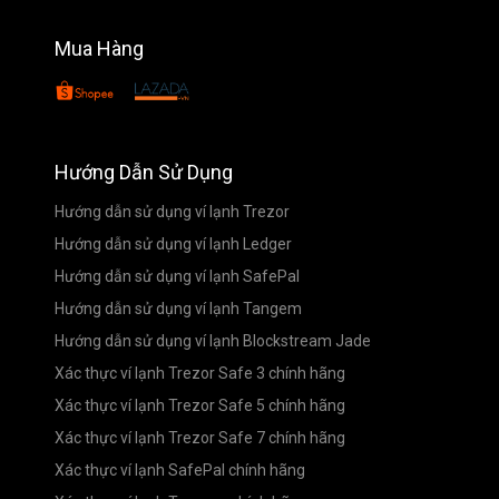
Mua Hàng
Hướng Dẫn Sử Dụng
Hướng dẫn sử dụng ví lạnh Trezor
Hướng dẫn sử dụng ví lạnh Ledger
Hướng dẫn sử dụng ví lạnh SafePal
Hướng dẫn sử dụng ví lạnh Tangem
Hướng dẫn sử dụng ví lạnh Blockstream Jade
Xác thực ví lạnh Trezor Safe 3 chính hãng
Xác thực ví lạnh Trezor Safe 5 chính hãng
Xác thực ví lạnh Trezor Safe 7 chính hãng
Xác thực ví lạnh SafePal chính hãng