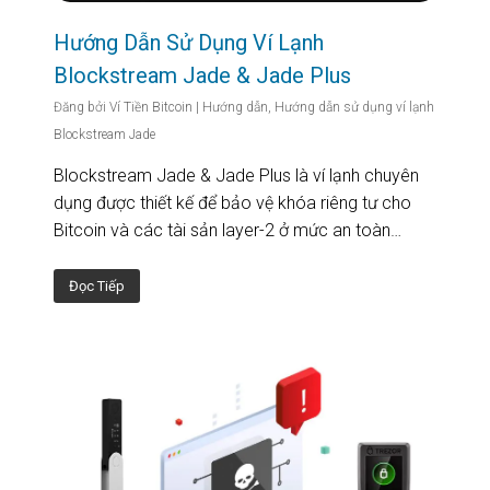
Hướng Dẫn Sử Dụng Ví Lạnh
Blockstream Jade & Jade Plus
Đăng bởi
Ví Tiền Bitcoin
|
Hướng dẫn
,
Hướng dẫn sử dụng ví lạnh
Blockstream Jade
Blockstream Jade & Jade Plus là ví lạnh chuyên
dụng được thiết kế để bảo vệ khóa riêng tư cho
Bitcoin và các tài sản layer-2 ở mức an toàn…
Đọc Tiếp