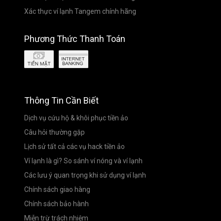
Xác thực ví lạnh Tangem chính hãng
Phương Thức Thanh Toán
Thông Tin Cần Biết
Dịch vụ cứu hộ & khôi phục tiền ảo
Câu hỏi thường gặp
Lịch sử tất cả các vụ hack tiền ảo
Ví lạnh là gì? So sánh ví nóng và ví lạnh
Các lưu ý quan trọng khi sử dụng ví lạnh
Chính sách giao hàng
Chính sách bảo hành
Miễn trừ trách nhiệm