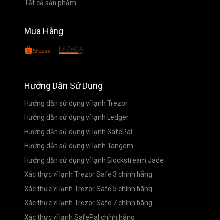
Tất cả sản phẩm
Mua Hàng
Hướng Dẫn Sử Dụng
Hướng dẫn sử dụng ví lạnh Trezor
Hướng dẫn sử dụng ví lạnh Ledger
Hướng dẫn sử dụng ví lạnh SafePal
Hướng dẫn sử dụng ví lạnh Tangem
Hướng dẫn sử dụng ví lạnh Blockstream Jade
Xác thực ví lạnh Trezor Safe 3 chính hãng
Xác thực ví lạnh Trezor Safe 5 chính hãng
Xác thực ví lạnh Trezor Safe 7 chính hãng
Xác thực ví lạnh SafePal chính hãng