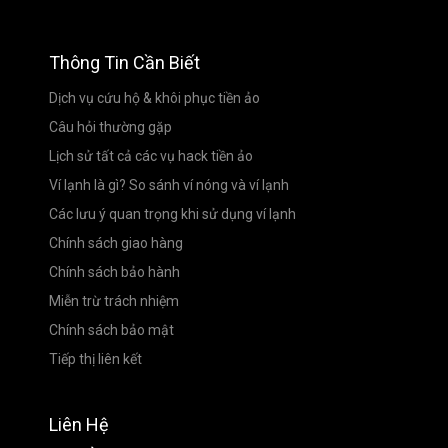
Thông Tin Cần Biết
Dịch vụ cứu hộ & khôi phục tiền ảo
Câu hỏi thường gặp
Lịch sử tất cả các vụ hack tiền ảo
Ví lạnh là gì? So sánh ví nóng và ví lạnh
Các lưu ý quan trọng khi sử dụng ví lạnh
Chính sách giao hàng
Chính sách bảo hành
Miễn trừ trách nhiệm
Chính sách bảo mật
Tiếp thị liên kết
Liên Hệ