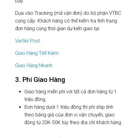
bay.
Dựa vào Tracking (mã vận đơn) do bộ phận VTBC
cung cấp. Khách hàng có thể kiểm tra tình trạng
đơn hàng cùng thời gian dự kiến giao tại:
Viettel Post
Giao Hàng Tiết Kiệm
Giao Hàng Nhanh
3.
Phí Giao Hàng
Giao hàng miễn phí với tất cả đơn hàng từ 1
triệu đồng.
Đơn hàng dưới 1 triệu đồng thì phí ship tính
theo bảng giá của đơn vị vận chuyển, giao
động từ 20K-50K tùy theo địa chỉ khách hàng.