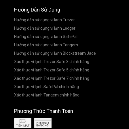
Hướng Dẫn Sử Dụng
Hướng dẫn sử dụng ví lạnh Trezor
Hướng dẫn sử dụng ví lạnh Ledger
Hướng dẫn sử dụng ví lạnh SafePal
Hướng dẫn sử dụng ví lạnh Tangem
Hướng dẫn sử dụng ví lạnh Blockstream Jade
Xác thực ví lạnh Trezor Safe 3 chính hãng
Xác thực ví lạnh Trezor Safe 5 chính hãng
Xác thực ví lạnh Trezor Safe 7 chính hãng
Xác thực ví lạnh SafePal chính hãng
Xác thực ví lạnh Tangem chính hãng
Phương Thức Thanh Toán