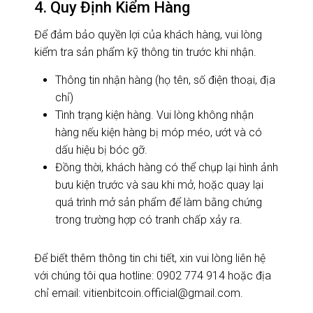
4. Quy Định Kiểm Hàng
Để đảm bảo quyền lợi của khách hàng, vui lòng
kiểm tra sản phẩm kỹ thông tin trước khi nhận.
Thông tin nhận hàng (họ tên, số điện thoại, địa
chỉ)
Tình trạng kiện hàng. Vui lòng không nhận
hàng nếu kiện hàng bị móp méo, ướt và có
dấu hiệu bị bóc gỡ.
Đồng thời, khách hàng có thể chụp lại hình ảnh
bưu kiện trước và sau khi mở, hoặc quay lại
quá trình mở sản phẩm để làm bằng chứng
trong trường hợp có tranh chấp xảy ra.
Để biết thêm thông tin chi tiết, xin vui lòng liên hệ
với chúng tôi qua hotline: 0902 774 914 hoặc địa
chỉ email: vitienbitcoin.official@gmail.com.