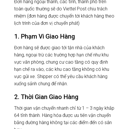
Đơn hàng ngoại thành, các tỉnh, thành phố trên
toàn quốc thường sẽ do Viettel Post chịu trách
nhiệm (đơn hàng được chuyển tới khách hàng theo
lịch trình của đơn vị chuyển phát)
1. Phạm Vi Giao Hàng
Đơn hàng sẽ được giao tới tận nhà của khách
hàng, ngoại trừ các trường hợp hạn chế như khu
vực văn phòng, chung cư cao tầng có quy định
hạn chế ra vào, các khu cao tầng không có khu
vực gửi xe. Shipper có thể yêu cầu khách hàng
xuống sảnh chung để nhận.
2. Thời Gian Giao Hàng
Thời gian vận chuyển nhanh chỉ từ 1 – 3 ngày khắp
64 tỉnh thành. Hàng hóa được ưu tiên vận chuyển
bằng đường hàng không tại các điểm đến có sân