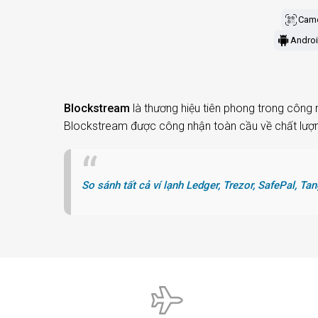
Cam
Andro
Blockstream
là thương hiệu tiên phong trong công n
Blockstream được công nhận toàn cầu về chất lượng v
So sánh tất cả ví lạnh Ledger, Trezor, SafePal, 