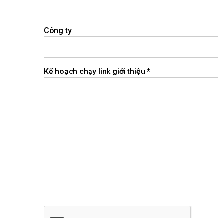
Công ty
Kế hoạch chạy link giới thiệu *