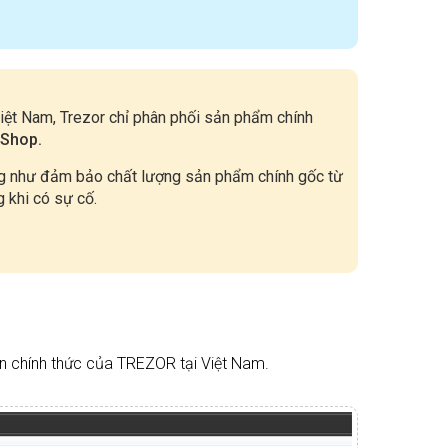
Việt Nam, Trezor chỉ phân phối sản phẩm chính
 Shop.
ũng như đảm bảo chất lượng sản phẩm chính gốc từ
 khi có sự cố.
ền chính thức của TREZOR tại Việt Nam.