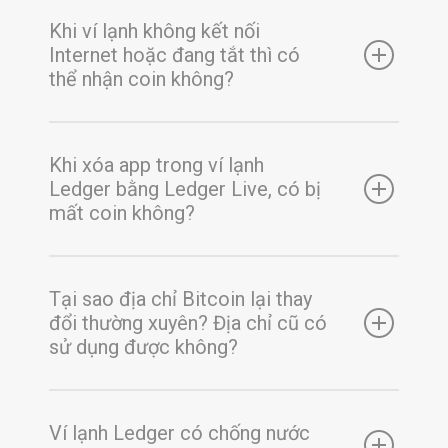
Khi ví lạnh không kết nối
Internet hoặc đang tắt thì có
thể nhận coin không?
Khi xóa app trong ví lạnh
Ledger bằng Ledger Live, có bị
mất coin không?
Tại sao địa chỉ Bitcoin lại thay
đổi thường xuyên? Địa chỉ cũ có
sử dụng được không?
Ví lạnh Ledger có chống nước