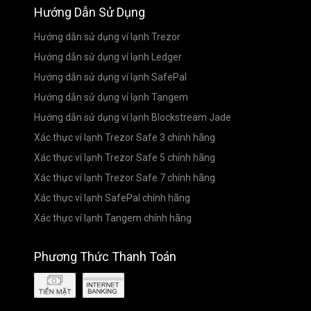
Hướng Dẫn Sử Dụng
Hướng dẫn sử dụng ví lạnh Trezor
Hướng dẫn sử dụng ví lạnh Ledger
Hướng dẫn sử dụng ví lạnh SafePal
Hướng dẫn sử dụng ví lạnh Tangem
Hướng dẫn sử dụng ví lạnh Blockstream Jade
Xác thực ví lạnh Trezor Safe 3 chính hãng
Xác thực ví lạnh Trezor Safe 5 chính hãng
Xác thực ví lạnh Trezor Safe 7 chính hãng
Xác thực ví lạnh SafePal chính hãng
Xác thực ví lạnh Tangem chính hãng
Phương Thức Thanh Toán