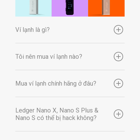
Ví lạnh là gì?
Tôi nên mua ví lạnh nào?
Mua ví lạnh chính hãng ở đâu?
Ledger Nano X, Nano S Plus &
Nano S có thể bị hack không?