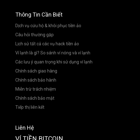
Thông Tin Cần Biết
Dịch vụ cứu hộ & khôi phục tiền ảo
Câu hỏi thường gặp
Lịch sử tất cả các vụ hack tiền ảo
Ví lạnh là gì? So sánh ví nóng và ví lạnh
Các lưu ý quan trọng khi sử dụng ví lạnh
Chính sách giao hàng
Chính sách bảo hành
Miễn trừ trách nhiệm
Chính sách bảo mật
Tiếp thị liên kết
Liên Hệ
VÍ TIỀN BITCOIN