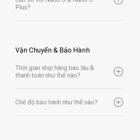
Plus?
Vận Chuyển & Bảo Hành
Thời gian ship hàng bao lâu &
thanh toán như thế nào?
Chế độ bảo hành như thế nào?