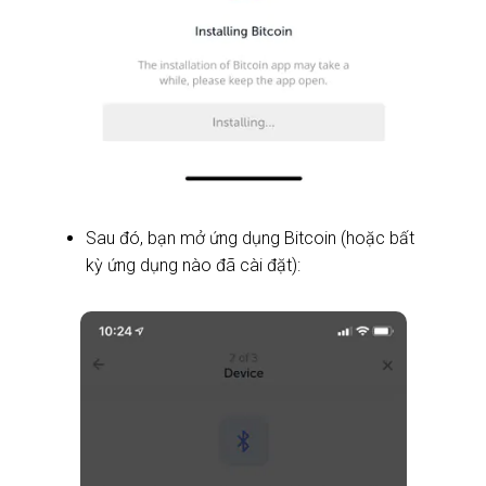
Sau đó, bạn mở ứng dụng Bitcoin (hoặc bất
kỳ ứng dụng nào đã cài đặt):