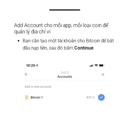
Add Account cho mỗi app, mỗi loại coin để
quản lý địa chỉ ví
Bạn cần tạo một tài khoản cho Bitcoin để bắt
đầu nạp tiền, sau đó bấm
Continue
: