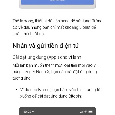
Thế là xong, thiết bị đã sẵn sàng để sử dụng! Trông
có vẻ dài, nhưng bạn chỉ mất khoảng 5 phút để
hoàn thành tất cả.
Nhận và gửi tiền điện tử
Cài đặt ứng dụng (App ) cho ví lạnh
Mỗi lần bạn muốn thêm một loại tiền mới vào ví
cứng Ledger Nano X, bạn cần cài đặt ứng dụng
tương ứng.
Ví dụ cho Bitcoin, bạn bấm vào biểu tượng tải
xuống để cài đặt ứng dụng Bitcoin: