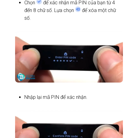
Chọn
để xác nhận mã PIN của bạn từ 4
đến 8 chữ số. Lựa chọn
để xóa một chữ
số.
Nhập lại mã PIN để xác nhận.