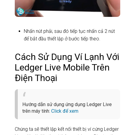
Nhấn nút phải, sau đó tiếp tục nhấn cả 2 nút
để bắt đầu thiết lập ở bước tiếp theo.
Cách Sử Dụng Ví Lạnh Với
Ledger Live Mobile Trên
Điện Thoại
Hướng dẫn sử dụng ứng dụng Ledger Live
trên máy tính:
Click để xem
Chúng ta sẽ thiết lập kết nối thiết bị ví cứng Ledger