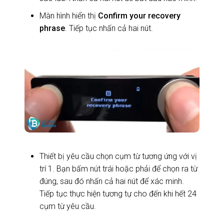
Màn hình hiển thị
Confirm your recovery
phrase
. Tiếp tục nhấn cả hai nút.
Thiết bị yêu cầu chọn cụm từ tương ứng với vị
trí 1. Bạn bấm nút trái hoặc phải để chọn ra từ
đúng, sau đó nhấn cả hai nút để xác minh.
Tiếp tục thực hiện tương tự cho đến khi hết 24
cụm từ yêu cầu.