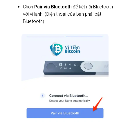
Chọn
Pair via Bluetooth
để kết nối Bluetooth
với ví lạnh. (Điện thoại của bạn phải bật
Bluetooth)