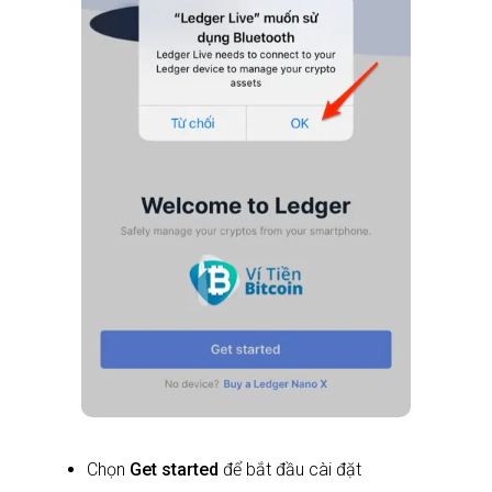
Chọn
Get started
để bắt đầu cài đặt