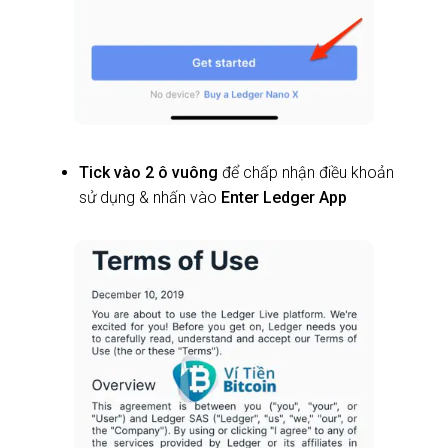
Tick vào 2 ô vuông
để chấp nhận điều khoản
sử dụng & nhấn vào
Enter Ledger App