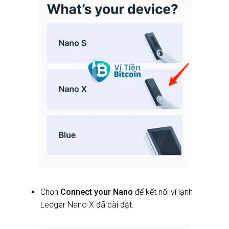
Chọn
Connect your Nano
để kết nối ví lạnh
Ledger Nano X đã cài đặt.