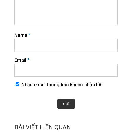
Name
*
Email
*
Nhận email thông báo khi có phản hồi.
BÀI VIẾT LIÊN QUAN