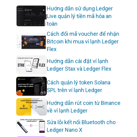
Hướng dẫn sử dụng Ledger
Live quản lý tiền mã hóa an
toàn
Cách đổi mã voucher để nhận
Bitcoin khi mua ví lạnh Ledger
Flex
Hướng dẫn cài đặt ví lạnh
Ledger Stax và Ledger Flex
Cách quản lý token Solana
SPL trên ví lạnh Ledger
Hướng dẫn rút coin từ Binance
về ví lạnh Ledger
Sửa lỗi kết nối Bluetooth cho
Ledger Nano X