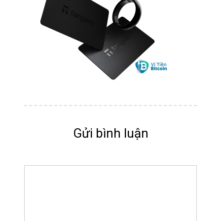
Gửi bình luận