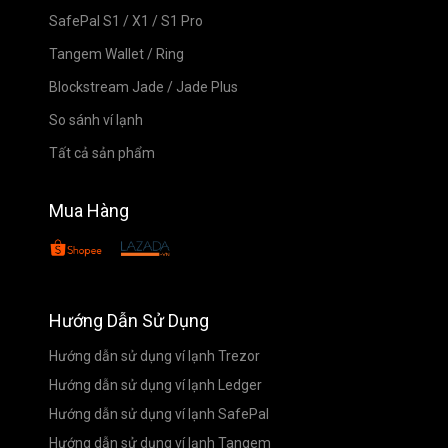
SafePal S1
/
X1
/
S1 Pro
Tangem Wallet
/
Ring
Blockstream Jade
/
Jade Plus
So sánh ví lạnh
Tất cả sản phẩm
Mua Hàng
Hướng Dẫn Sử Dụng
Hướng dẫn sử dụng ví lạnh Trezor
Hướng dẫn sử dụng ví lạnh Ledger
Hướng dẫn sử dụng ví lạnh SafePal
Hướng dẫn sử dụng ví lạnh Tangem