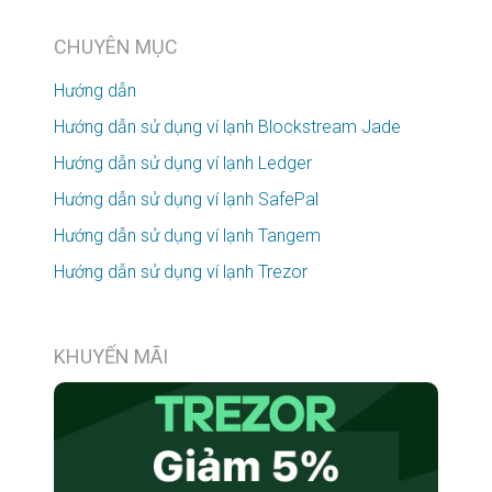
CHUYÊN MỤC
Hướng dẫn
Hướng dẫn sử dụng ví lạnh Blockstream Jade
Hướng dẫn sử dụng ví lạnh Ledger
Hướng dẫn sử dụng ví lạnh SafePal
Hướng dẫn sử dụng ví lạnh Tangem
Hướng dẫn sử dụng ví lạnh Trezor
KHUYẾN MÃI