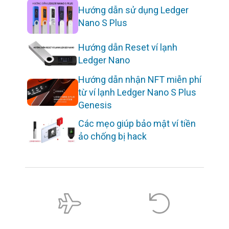
Hướng dẫn sử dụng Ledger
Nano S Plus
Hướng dẫn Reset ví lạnh
Ledger Nano
Hướng dẫn nhận NFT miễn phí
từ ví lạnh Ledger Nano S Plus
Genesis
Các mẹo giúp bảo mật ví tiền
ảo chống bị hack