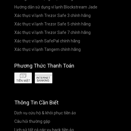
Hướng dẫn sử dụng ví lạnh Blockstream Jade
Xác thực ví lạnh Trezor Safe 3 chính hãng
Xác thực ví lạnh Trezor Safe 5 chính hãng
Xác thực ví lạnh Trezor Safe 7 chính hãng
Xác thực ví lạnh SafePal chính hãng
Xác thực ví lạnh Tangem chính hãng
Phương Thức Thanh Toán
Thông Tin Cần Biết
Dịch vụ cứu hộ & khôi phục tiền ảo
Câu hỏi thường gặp
Lịch sử tất cả các vụ hack tiền ảo