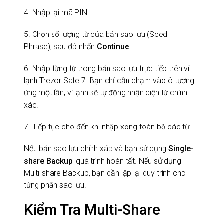
4. Nhập lại mã PIN.
5. Chọn số lượng từ của bản sao lưu (Seed
Phrase), sau đó nhấn
Continue
.
6. Nhập từng từ trong bản sao lưu trực tiếp trên ví
lạnh Trezor Safe 7. Bạn chỉ cần chạm vào ô tương
ứng một lần, ví lạnh sẽ tự động nhận diện từ chính
xác.
7. Tiếp tục cho đến khi nhập xong toàn bộ các từ.
Nếu bản sao lưu chính xác và bạn sử dụng
Single-
share Backup
, quá trình hoàn tất. Nếu sử dụng
Multi-share Backup, bạn cần lặp lại quy trình cho
từng phần sao lưu.
Kiểm Tra Multi-Share