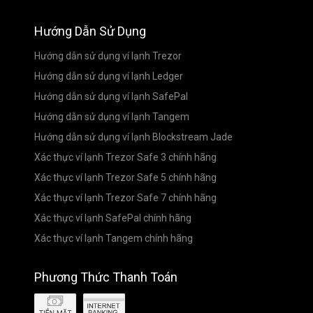
Hướng Dẫn Sử Dụng
Hướng dẫn sử dụng ví lạnh Trezor
Hướng dẫn sử dụng ví lạnh Ledger
Hướng dẫn sử dụng ví lạnh SafePal
Hướng dẫn sử dụng ví lạnh Tangem
Hướng dẫn sử dụng ví lạnh Blockstream Jade
Xác thực ví lạnh Trezor Safe 3 chính hãng
Xác thực ví lạnh Trezor Safe 5 chính hãng
Xác thực ví lạnh Trezor Safe 7 chính hãng
Xác thực ví lạnh SafePal chính hãng
Xác thực ví lạnh Tangem chính hãng
Phương Thức Thanh Toán