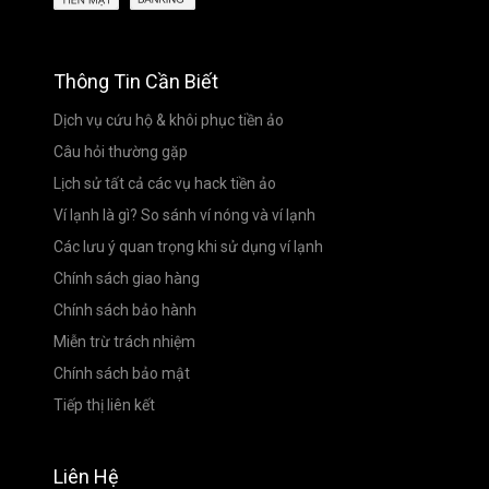
Thông Tin Cần Biết
Dịch vụ cứu hộ & khôi phục tiền ảo
Câu hỏi thường gặp
Lịch sử tất cả các vụ hack tiền ảo
Ví lạnh là gì? So sánh ví nóng và ví lạnh
Các lưu ý quan trọng khi sử dụng ví lạnh
Chính sách giao hàng
Chính sách bảo hành
Miễn trừ trách nhiệm
Chính sách bảo mật
Tiếp thị liên kết
Liên Hệ