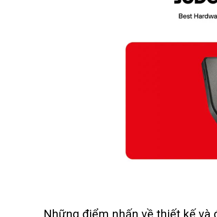
Những điểm nhấn về thiết kế và 