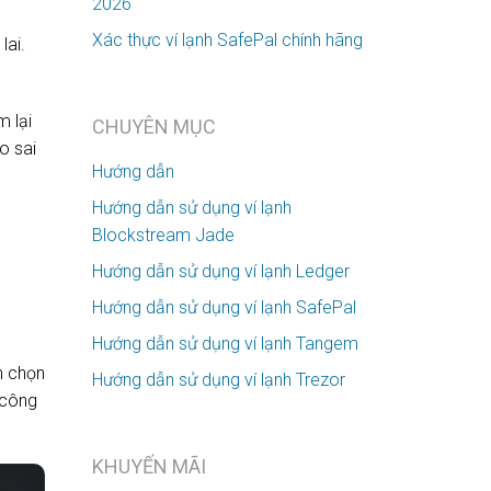
2026
Xác thực ví lạnh SafePal chính hãng
lai.
m lại
CHUYÊN MỤC
o sai
Hướng dẫn
Hướng dẫn sử dụng ví lạnh
Blockstream Jade
Hướng dẫn sử dụng ví lạnh Ledger
Hướng dẫn sử dụng ví lạnh SafePal
Hướng dẫn sử dụng ví lạnh Tangem
h chọn
Hướng dẫn sử dụng ví lạnh Trezor
 công
KHUYẾN MÃI